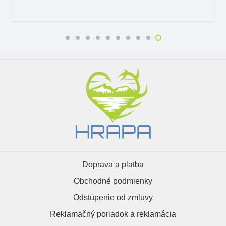
Doprava a platba
Obchodné podmienky
Odstúpenie od zmluvy
Reklamačný poriadok a reklamácia