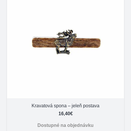
Kravatová spona – jeleň postava
16,40
€
Dostupné na objednávku