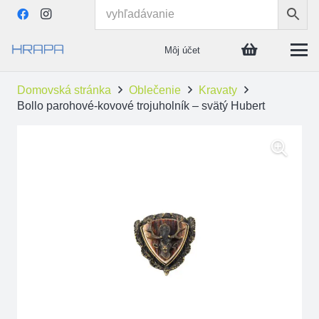
Môj účet
Domovská stránka
Oblečenie
Kravaty
Bollo parohové-kovové trojuholník – svätý Hubert