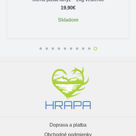
19,90
€
Skladom
Doprava a platba
Obchodné podmienky