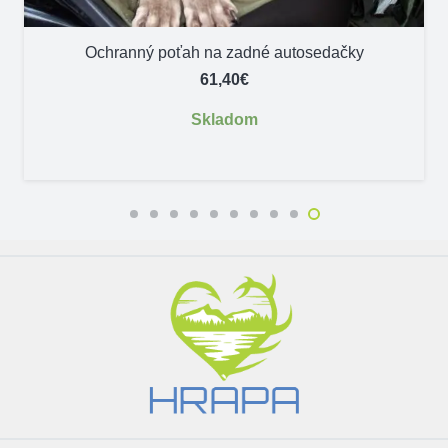
Ochranný poťah na zadné autosedačky
61,40
€
Skladom