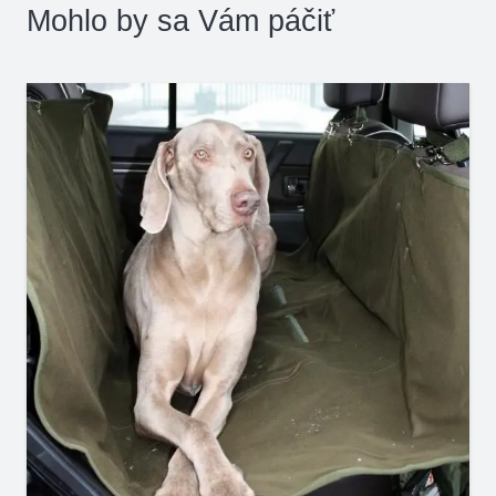
Mohlo by sa Vám páčiť