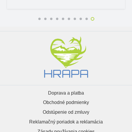
Doprava a platba
Obchodné podmienky
Odstúpenie od zmluvy
Reklamačný poriadok a reklamácia
Zásady používania cookies