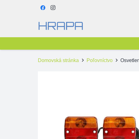
Domovská stránka
Poľovníctvo
Osvetlen