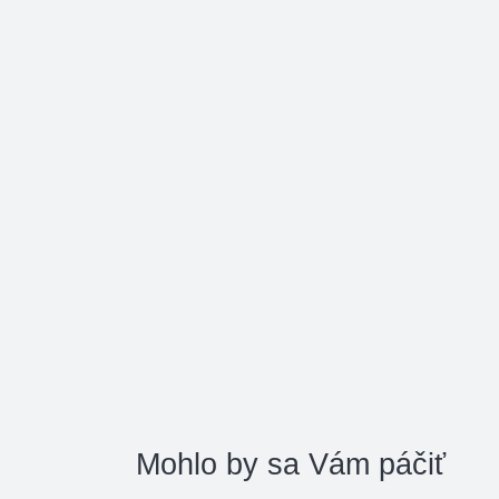
Mohlo by sa Vám páčiť