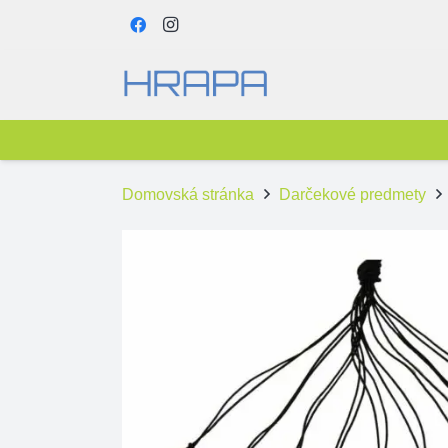
Domovská stránka
Darčekové predmety