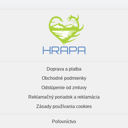
Doprava a platba
Obchodné podmienky
Odstúpenie od zmluvy
Reklamačný poriadok a reklamácia
Zásady používania cookies
Poľovníctvo