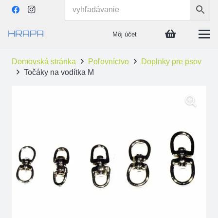
Môj účet
Domovská stránka
Poľovníctvo
Doplnky pre psov
Točáky na vodítka M