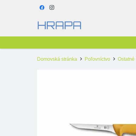
Domovská stránka
Poľovníctvo
Ostatné 