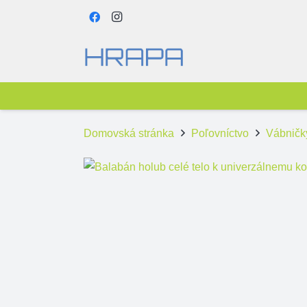
Domovská stránka
Poľovníctvo
Vábničk