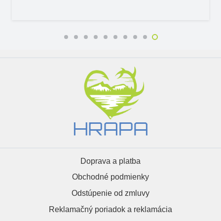
Doprava a platba
Obchodné podmienky
Odstúpenie od zmluvy
Reklamačný poriadok a reklamácia