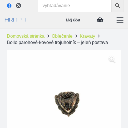
Môj účet
Domovská stránka
Oblečenie
Kravaty
Bollo parohové-kovové trojuholník – jeleň postava