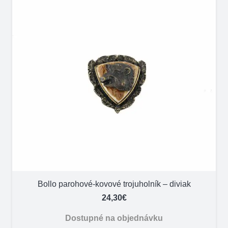
Bollo parohové-kovové trojuholník – diviak
24,30
€
Dostupné na objednávku