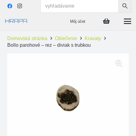
Môj účet
Domovská stránka
Oblečenie
Kravaty
Bollo parohové – rez – diviak s trubkou