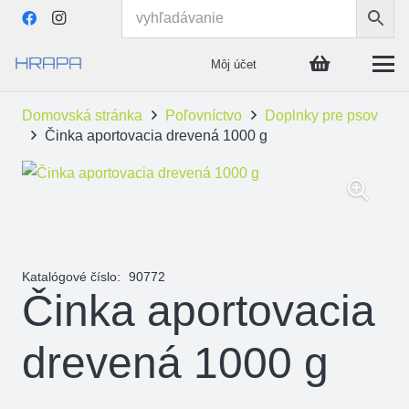
Môj účet
Domovská stránka
Poľovníctvo
Doplnky pre psov
Činka aportovacia drevená 1000 g
Katalógové číslo:
90772
Činka aportovacia
drevená 1000 g