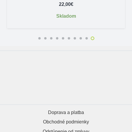
22,00
€
Skladom
Doprava a platba
Obchodné podmienky
Odstúpenie od zmluvy