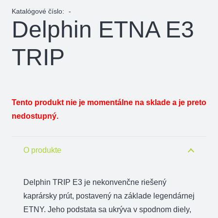
Katalógové číslo:
-
Delphin ETNA E3
TRIP
Tento produkt nie je momentálne na sklade a je preto
nedostupný.
O produkte
Delphin TRIP E3 je nekonvenčne riešený
kaprársky prút, postavený na základe legendárnej
ETNY. Jeho podstata sa ukrýva v spodnom diely,