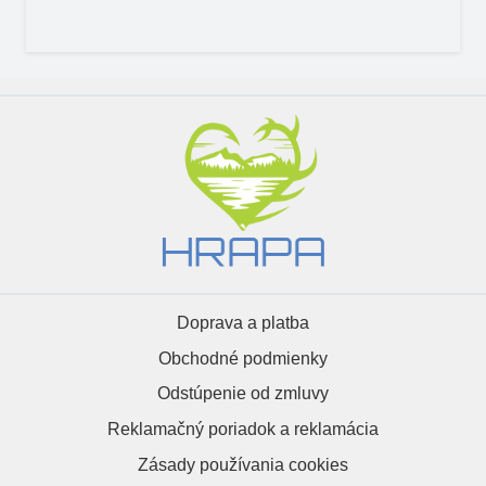
Doprava a platba
Obchodné podmienky
Odstúpenie od zmluvy
Reklamačný poriadok a reklamácia
Zásady používania cookies