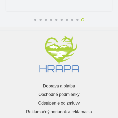
Doprava a platba
Obchodné podmienky
Odstúpenie od zmluvy
Reklamačný poriadok a reklamácia