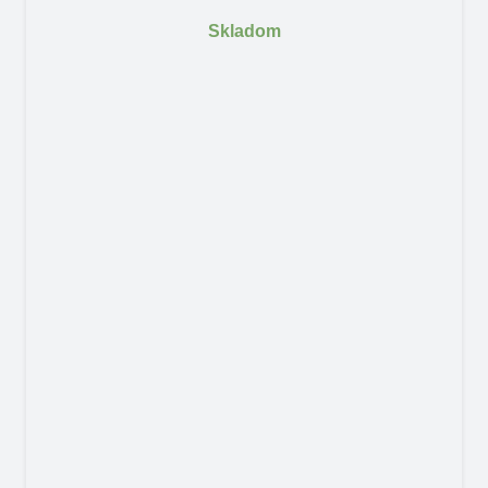
Skladom