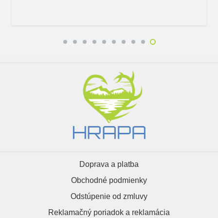
Doprava a platba
Obchodné podmienky
Odstúpenie od zmluvy
Reklamačný poriadok a reklamácia