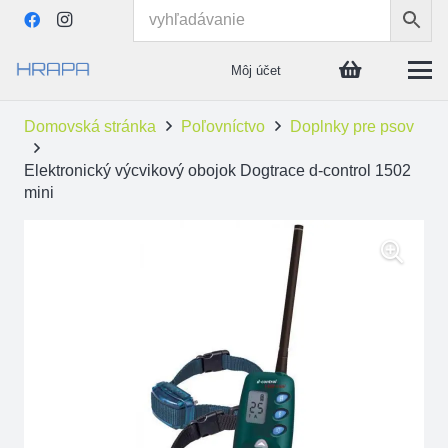
Môj účet
Domovská stránka
Poľovníctvo
Doplnky pre psov
Elektronický výcvikový obojok Dogtrace d-control 1502
mini