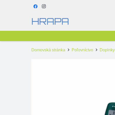
Domovská stránka
Poľovníctvo
Doplnky