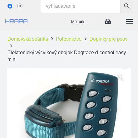
Môj účet
Domovská stránka
Poľovníctvo
Doplnky pre psov
Elektronický výcvikový obojok Dogtrace d-control easy
mini