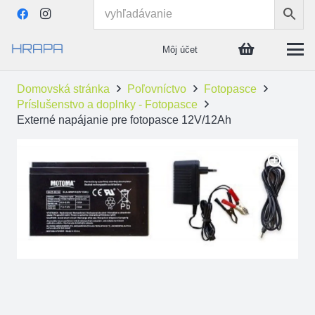
Môj účet
Domovská stránka
Poľovníctvo
Fotopasce
Príslušenstvo a doplnky - Fotopasce
Externé napájanie pre fotopasce 12V/12Ah