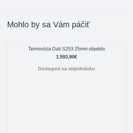
Mohlo by sa Vám páčiť
Termovízia Dali S253 25mm objektív
1.593,90
€
Dostupné na objednávku