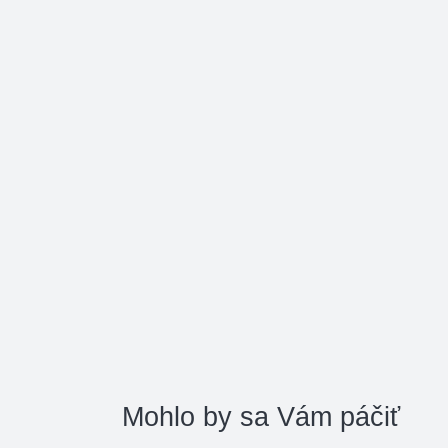
Mohlo by sa Vám páčiť