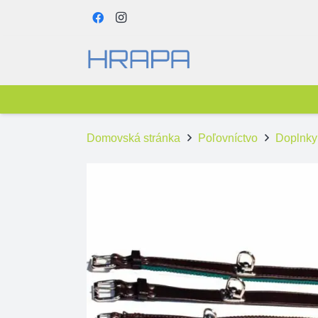
Domovská stránka
Poľovníctvo
Doplnky