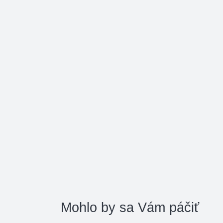
Mohlo by sa Vám páčiť