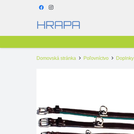
Domovská stránka
Poľovníctvo
Doplnky