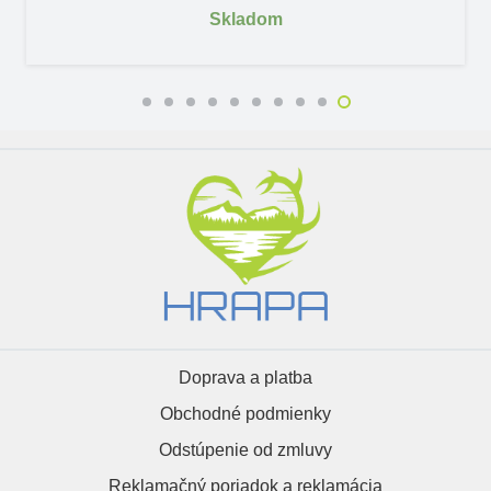
Skladom
Doprava a platba
Obchodné podmienky
Odstúpenie od zmluvy
Reklamačný poriadok a reklamácia