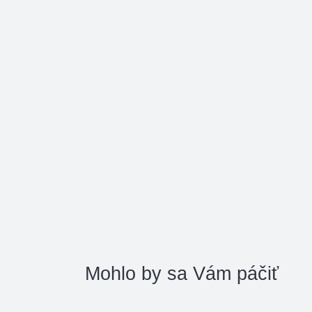
Mohlo by sa Vám páčiť