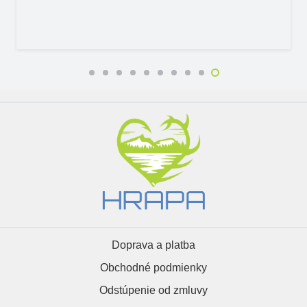
Doprava a platba
Obchodné podmienky
Odstúpenie od zmluvy