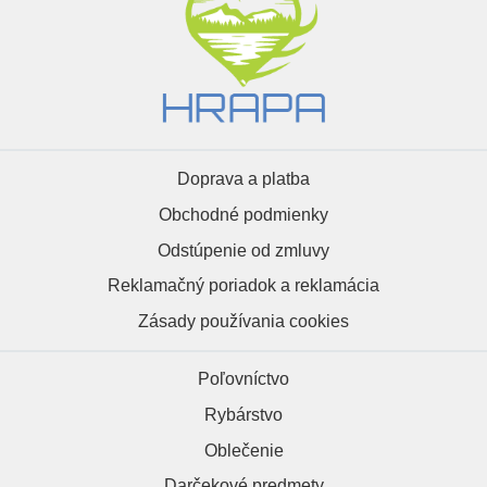
Doprava a platba
Obchodné podmienky
Odstúpenie od zmluvy
Reklamačný poriadok a reklamácia
Zásady používania cookies
Poľovníctvo
Rybárstvo
Oblečenie
Darčekové predmety