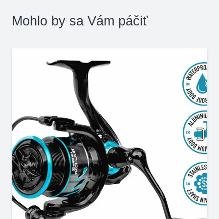
Mohlo by sa Vám páčiť