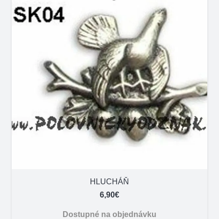
HLUCHÁŇ
6,90
€
Dostupné na objednávku