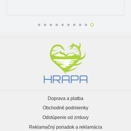
Doprava a platba
Obchodné podmienky
Odstúpenie od zmluvy
Reklamačný poriadok a reklamácia