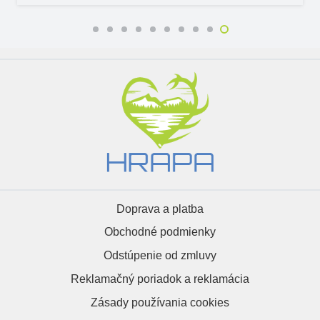
Doprava a platba
Obchodné podmienky
Odstúpenie od zmluvy
Reklamačný poriadok a reklamácia
Zásady používania cookies