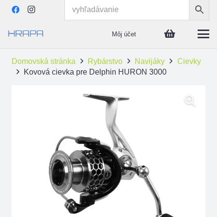
Môj účet
Domovská stránka
Rybárstvo
Navijáky
Cievky
Kovová cievka pre Delphin HURON 3000