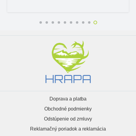
Doprava a platba
Obchodné podmienky
Odstúpenie od zmluvy
Reklamačný poriadok a reklamácia