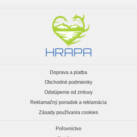
Doprava a platba
Obchodné podmienky
Odstúpenie od zmluvy
Reklamačný poriadok a reklamácia
Zásady používania cookies
Poľovníctvo