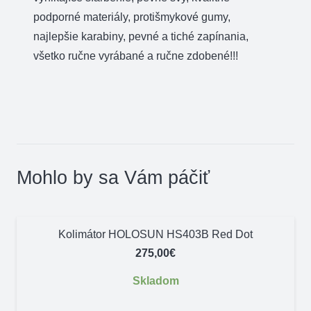
podporné materiály, protišmykové gumy,
najlepšie karabiny, pevné a tiché zapínania,
všetko ručne vyrábané a ručne zdobené!!!
Mohlo by sa Vám páčiť
Kolimátor HOLOSUN HS403B Red Dot
275,00
€
Skladom