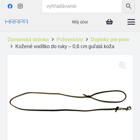
Môj účet
Domovská stránka
Poľovníctvo
Doplnky pre psov
Kožené vodítko do ruky – 0,6 cm guľatá koža