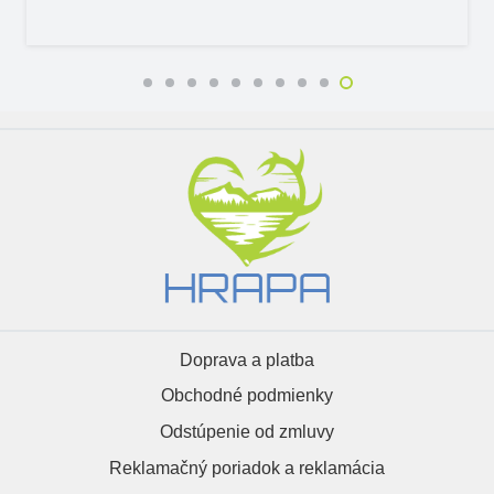
Doprava a platba
Obchodné podmienky
Odstúpenie od zmluvy
Reklamačný poriadok a reklamácia