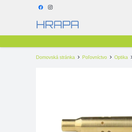
Domovská stránka
Poľovníctvo
Optika