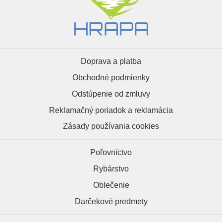
Doprava a platba
Obchodné podmienky
Odstúpenie od zmluvy
Reklamačný poriadok a reklamácia
Zásady používania cookies
Poľovníctvo
Rybárstvo
Oblečenie
Darčekové predmety