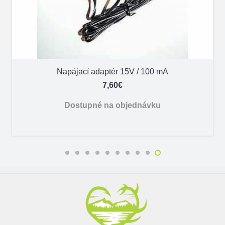
Napájací adaptér 15V / 100 mA
7,60
€
Dostupné na objednávku