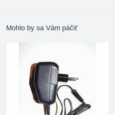
Mohlo by sa Vám páčiť