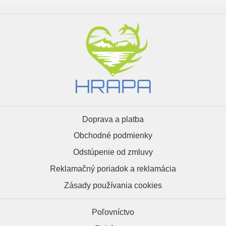
Doprava a platba
Obchodné podmienky
Odstúpenie od zmluvy
Reklamačný poriadok a reklamácia
Zásady používania cookies
Poľovníctvo