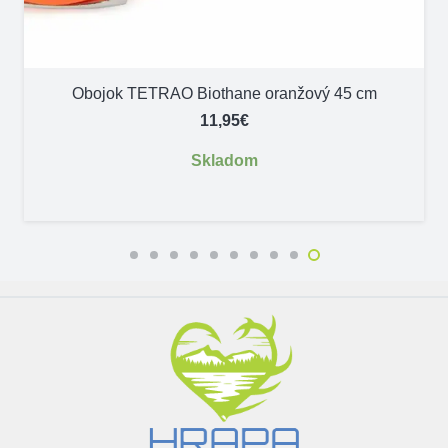
Obojok TETRAO Biothane oranžový 45 cm
11,95
€
Skladom