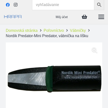
Môj účet
Domovská stránka
Poľovníctvo
Vábničky
Nordik Predator-Mini Predator, vábnička na líšku