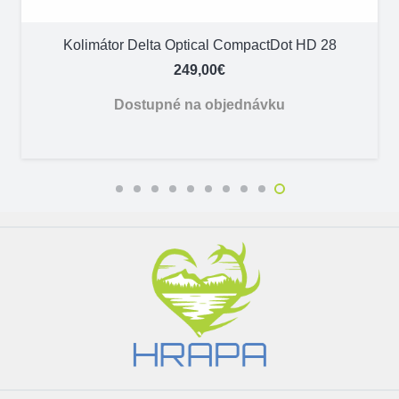
Kolimátor Delta Optical CompactDot HD 28
249,00
€
Dostupné na objednávku