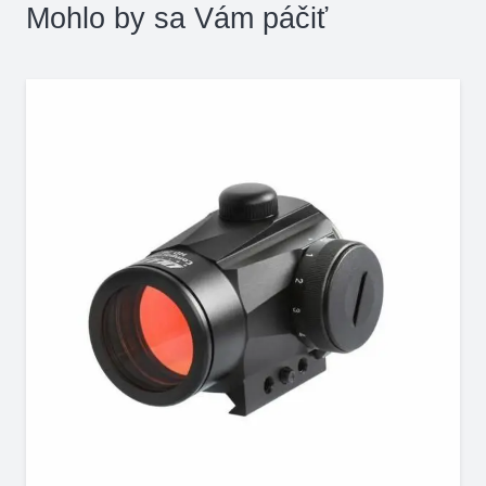
Mohlo by sa Vám páčiť