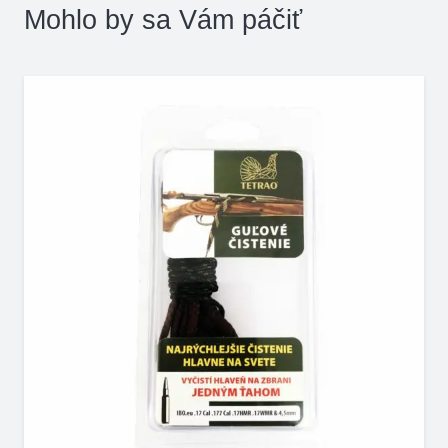
Mohlo by sa Vám páčiť