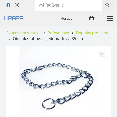
Môj účet
Domovská stránka
Poľovníctvo
Doplnky pre psov
Obojok sťahovací jednoradový, 35 cm