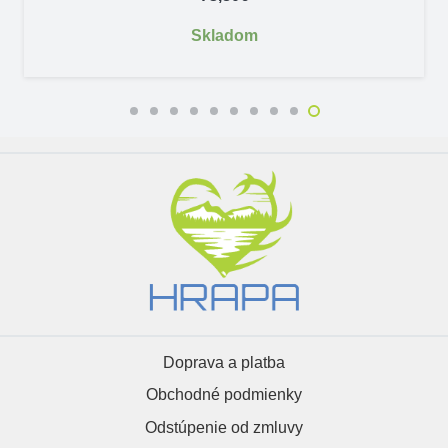
Skladom
Doprava a platba
Obchodné podmienky
Odstúpenie od zmluvy