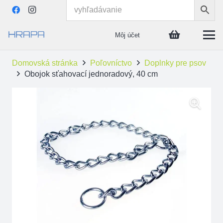
Môj účet
Domovská stránka
Poľovníctvo
Doplnky pre psov
Obojok sťahovací jednoradový, 40 cm