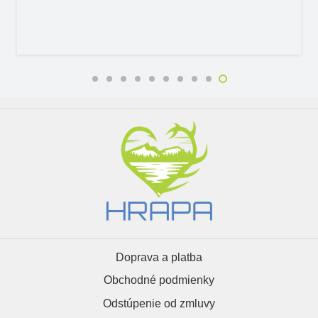
Doprava a platba
Obchodné podmienky
Odstúpenie od zmluvy