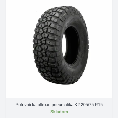
Poľovnícka offroad pneumatika K2 205/75 R15
Skladom