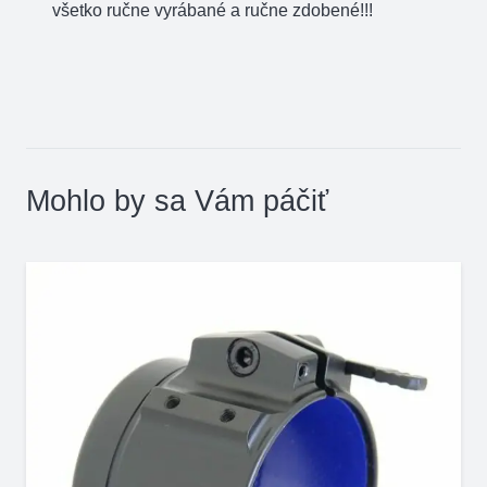
všetko ručne vyrábané a ručne zdobené!!!
Mohlo by sa Vám páčiť