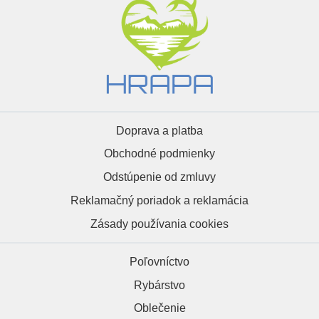
Doprava a platba
Obchodné podmienky
Odstúpenie od zmluvy
Reklamačný poriadok a reklamácia
Zásady používania cookies
Poľovníctvo
Rybárstvo
Oblečenie