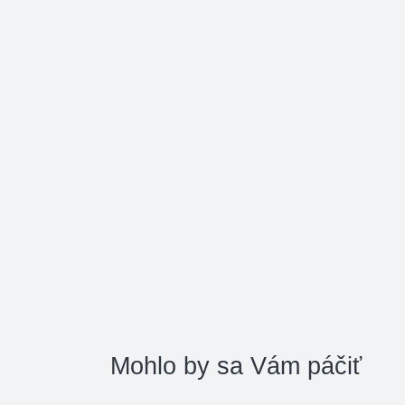
Mohlo by sa Vám páčiť