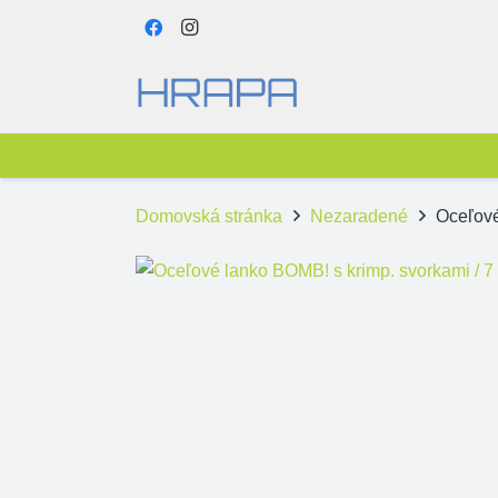
Domovská stránka
Nezaradené
Oceľové