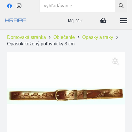
Môj účet
Domovská stránka
Oblečenie
Opasky a traky
Opasok kožený poľovnícky 3 cm