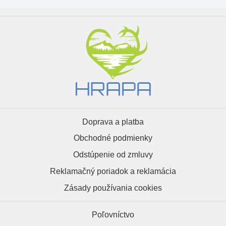
Doprava a platba
Obchodné podmienky
Odstúpenie od zmluvy
Reklamačný poriadok a reklamácia
Zásady používania cookies
Poľovníctvo