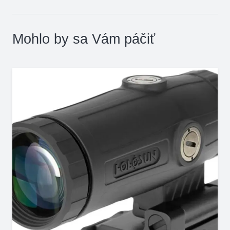
Mohlo by sa Vám páčiť