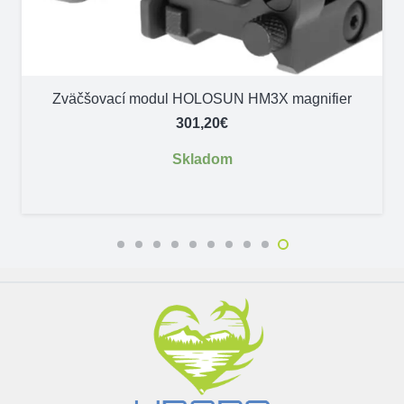
Zväčšovací modul HOLOSUN HM3X magnifier
301,20
€
Skladom