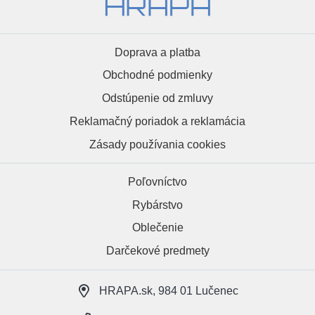
Doprava a platba
Obchodné podmienky
Odstúpenie od zmluvy
Reklamačný poriadok a reklamácia
Zásady používania cookies
Poľovníctvo
Rybárstvo
Oblečenie
Darčekové predmety
HRAPA.sk, 984 01 Lučenec