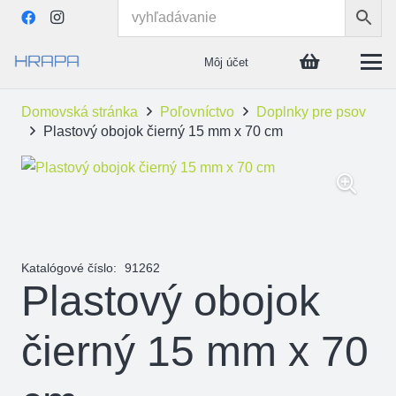
Môj účet
Domovská stránka
Poľovníctvo
Doplnky pre psov
Plastový obojok čierný 15 mm x 70 cm
Katalógové číslo:
91262
Plastový obojok
čierný 15 mm x 70