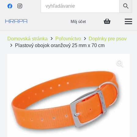
Môj účet
Domovská stránka
Poľovníctvo
Doplnky pre psov
Plastový obojok oranžový 25 mm x 70 cm