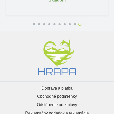
Skladom
Doprava a platba
Obchodné podmienky
Odstúpenie od zmluvy
Reklamačný poriadok a reklamácia