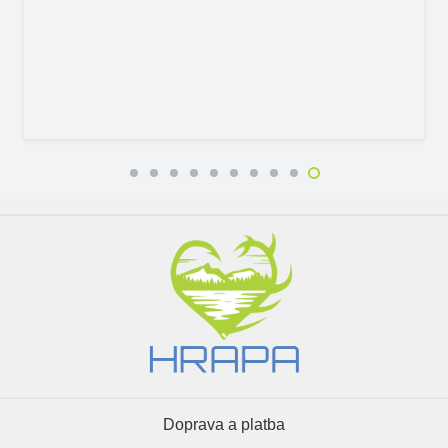
Doprava a platba