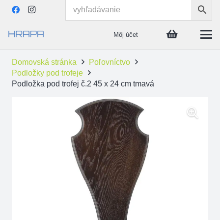
Môj účet
Domovská stránka
Poľovníctvo
Podložky pod trofeje
Podložka pod trofej č.2 45 x 24 cm tmavá