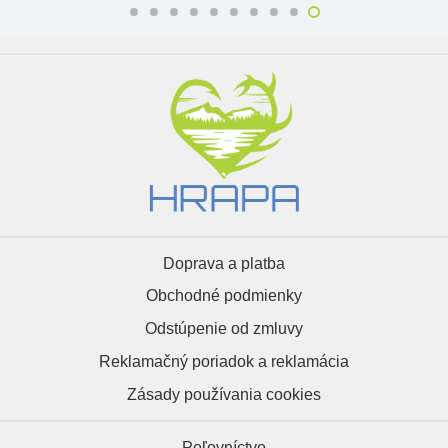
Doprava a platba
Obchodné podmienky
Odstúpenie od zmluvy
Reklamačný poriadok a reklamácia
Zásady používania cookies
Poľovníctvo