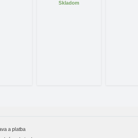
Skladom
va a platba