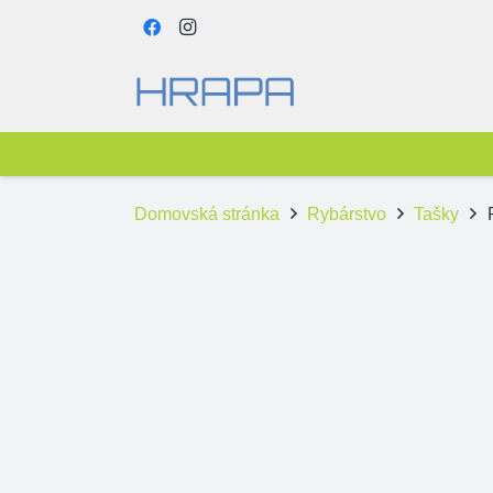
Domovská stránka
Rybárstvo
Tašky