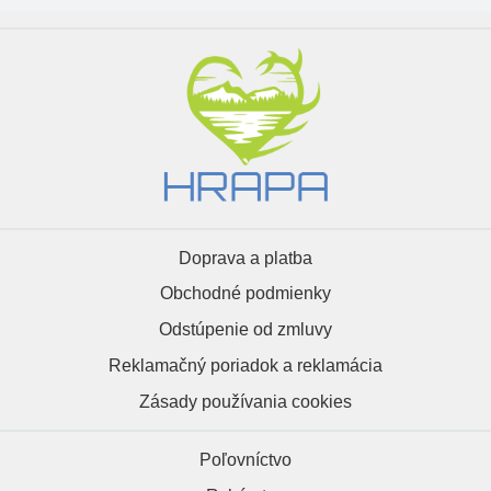
Doprava a platba
Obchodné podmienky
Odstúpenie od zmluvy
Reklamačný poriadok a reklamácia
Zásady používania cookies
Poľovníctvo