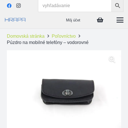
Môj účet
Domovská stránka
Poľovníctvo
Púzdro na mobilné telefóny – vodorovné