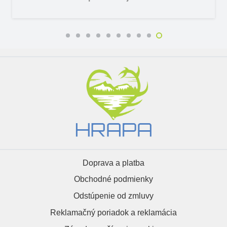
Doprava a platba
Obchodné podmienky
Odstúpenie od zmluvy
Reklamačný poriadok a reklamácia