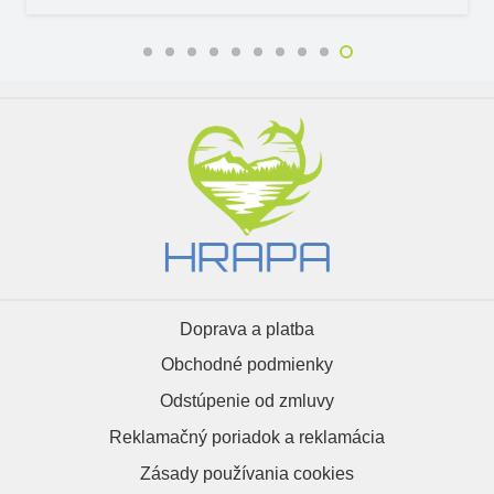
Doprava a platba
Obchodné podmienky
Odstúpenie od zmluvy
Reklamačný poriadok a reklamácia
Zásady používania cookies